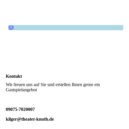
Kontakt
Wir freuen uns auf Sie und erstellen Ihnen gerne ein
Gastspielangebot
09075-7020007
kilger@theater-knuth.de